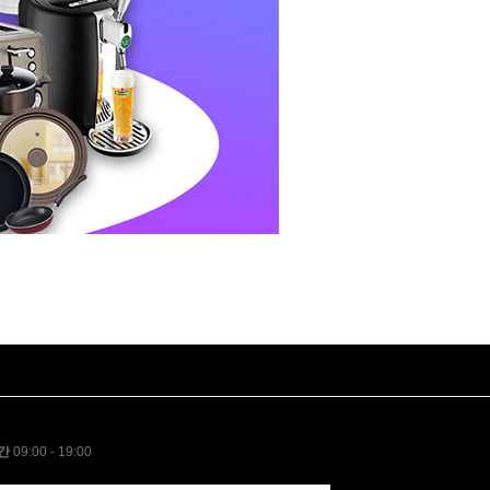
간
09:00 - 19:00