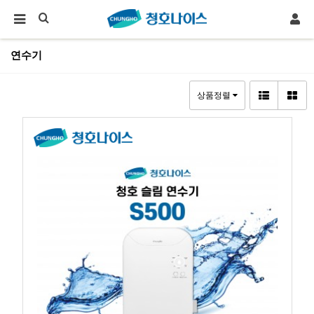
연수기
상품정렬