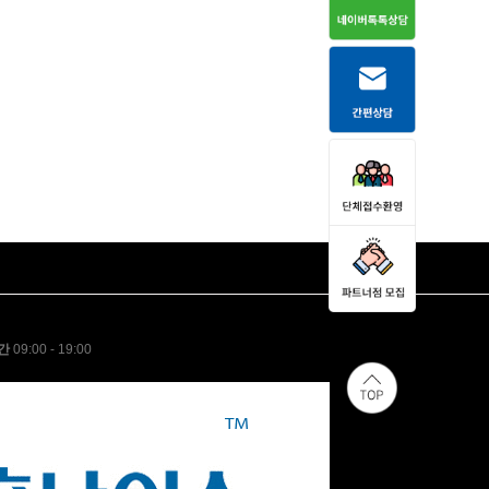
간
09:00 - 19:00