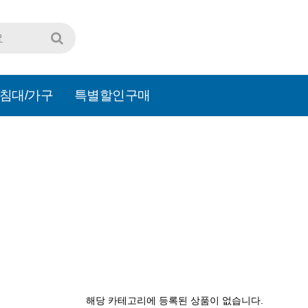
침대/가구
특별할인구매
해당 카테고리에 등록된 상품이 없습니다.