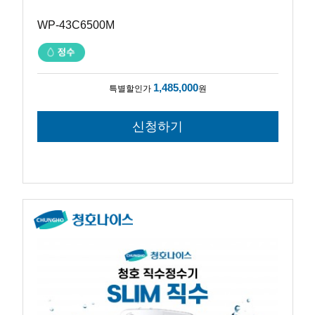
WP-43C6500M
1,485,000
특별할인가
원