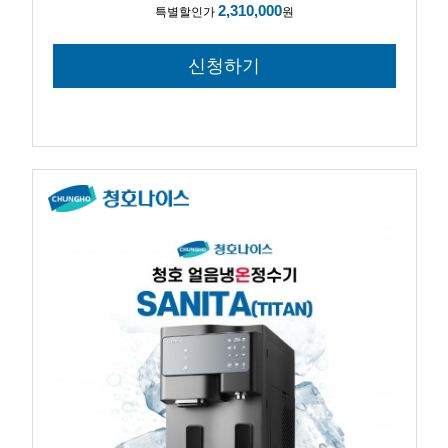
2,310,000
특별할인가
원