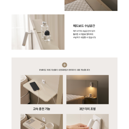
BD-35D50R(일반변좌), BD-35D40R(소형변좌) |
17,900
BD-35D52 | 15,900
BD-35D62 | 16,900
BS-35D50 | 19,900
BD-35D72 | 18,900