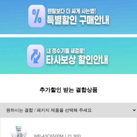
추가할인 받는 결합상품
WP-43C6500M | 21,900