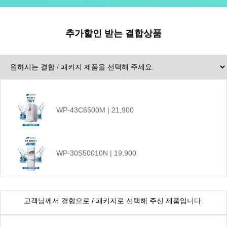
추가할인 받는 결합상품
WP-43C6500M | 21,900
WP-30S50010N | 19,900
CHP-1290D | 17,900
고객님께서 결합으로 / 패키지로 선택해 주신 제품입니다.