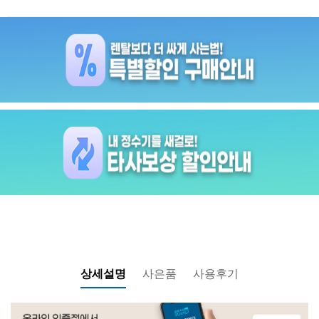
상세설명
사은품
사용후기