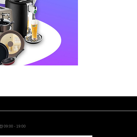
간
09:00 - 19:00