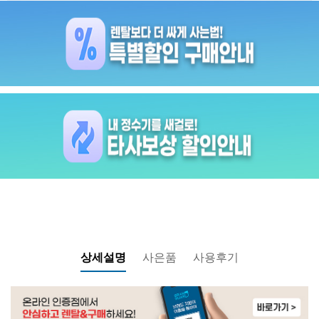
상세설명
사은품
사용후기