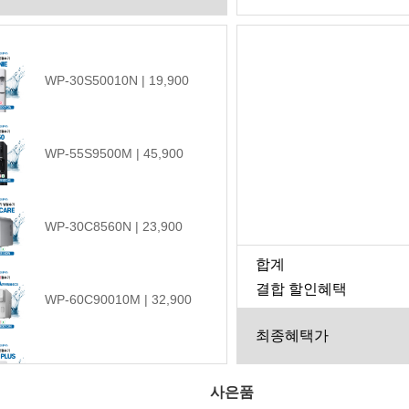
WP-30S50010N | 19,900
WP-55S9500M | 45,900
WP-30C8560N | 23,900
합계
결합 할인혜택
WP-60C90010M | 32,900
최종혜택가
WP-35C90010N | 21,900
사은품