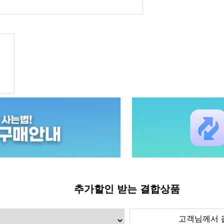
추가할인 받는 결합상품
고객님께서 결