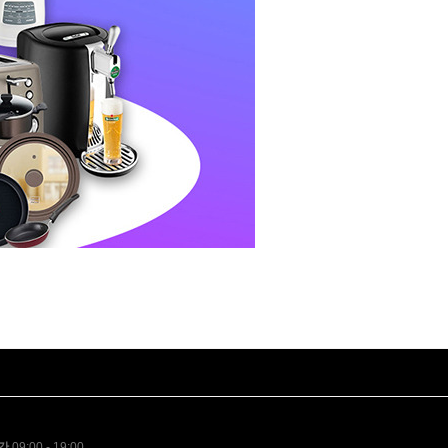
간
09:00 - 19:00