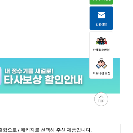
합으로 / 패키지로 선택해 주신 제품입니다.