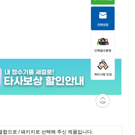
합으로 / 패키지로 선택해 주신 제품입니다.