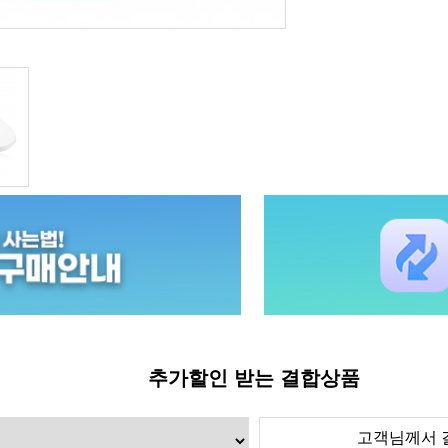
추가할인 받는 결합상품
고객님께서 결