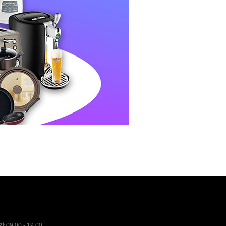
간
09:00 - 19:00