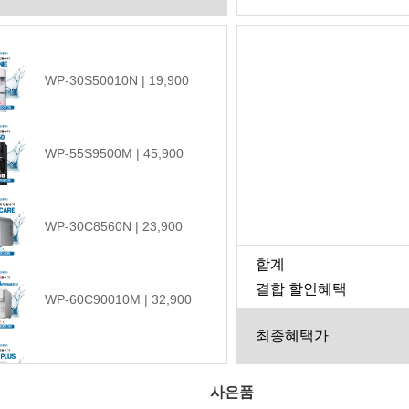
WP-30S50010N | 19,900
WP-55S9500M | 45,900
WP-30C8560N | 23,900
합계
결합 할인혜택
WP-60C90010M | 32,900
최종혜택가
WP-35C90010N | 21,900
사은품