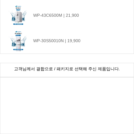
WP-43C6500M | 21,900
WP-30S50010N | 19,900
CHP-1290D | 17,900
고객님께서 결합으로 / 패키지로 선택해 주신 제품입니다.
WP-55S9500M | 45,900
WP-45C90020M | 25,900