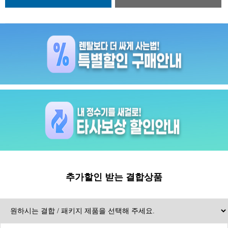
추가할인 받는 결합상품