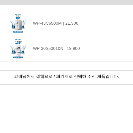
WP-43C6500M | 21,900
WP-30S50010N | 19,900
CHP-1290D | 17,900
고객님께서 결합으로 / 패키지로 선택해 주신 제품입니다.
WP-55S9500M | 45,900
WP-45C90020M | 25,900