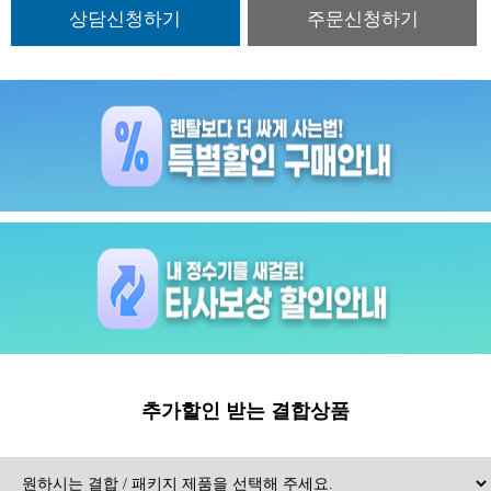
추가할인 받는 결합상품