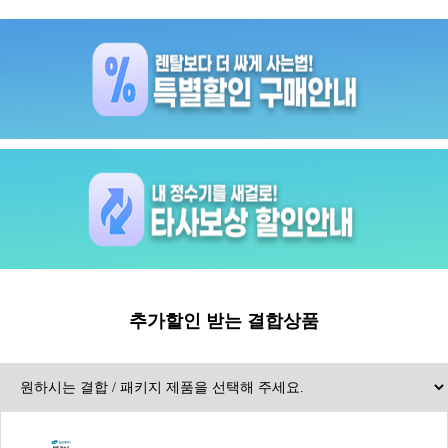
추가할인 받는 결합상품