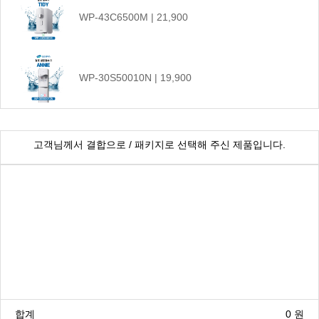
WP-43C6500M | 21,900
WP-30S50010N | 19,900
CHP-1290D | 17,900
고객님께서 결합으로 / 패키지로 선택해 주신 제품입니다.
WP-55S9500M | 45,900
WP-45C90020M | 25,900
합계
0
원