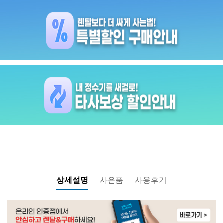
상세설명
사은품
사용후기